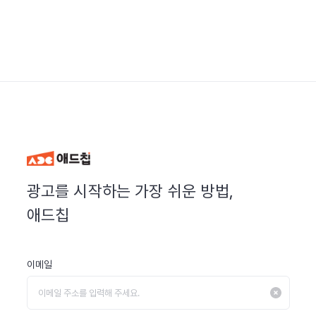
광고를 시작하는 가장 쉬운 방법,
애드칩
이메일