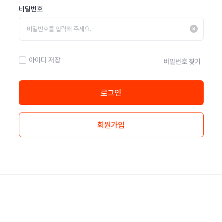
비밀번호
아이디 저장
비밀번호 찾기
로그인
회원가입