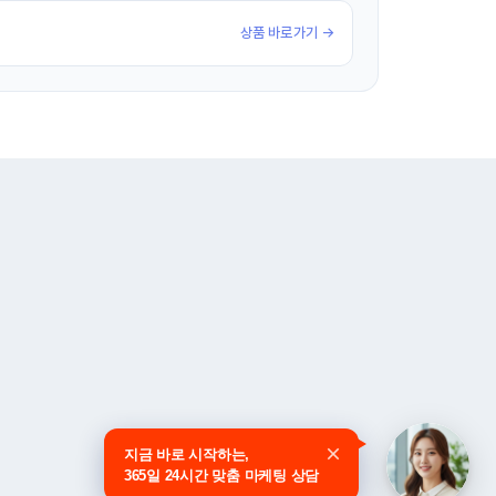
상품 바로가기 →
지금 바로 시작하는,
365일 24시간 맞춤 마케팅 상담