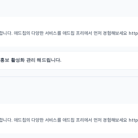
니다. 애드칩의 다양한 서비스를 애드칩 프리에서 먼저 경험해보세요 https://
,홍보 활성화 관리 해드립니다.
니다. 애드칩의 다양한 서비스를 애드칩 프리에서 먼저 경험해보세요 https://