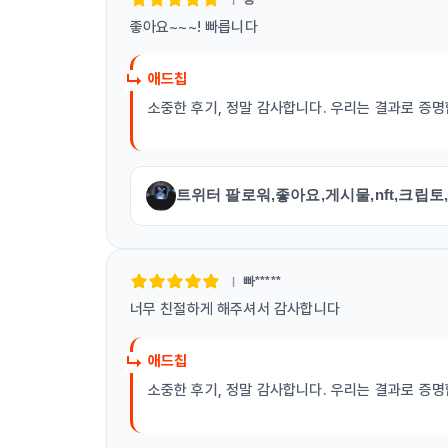
좋아요~~~! 빠릅니다
애드칩
소중한 후기, 정말 감사합니다. 우리는 결과로 증명합
트위터 팔로워,좋아요,게시물,nft,크립토
빠*****
너무 친절하게 해주셔서 감사합니다
애드칩
소중한 후기, 정말 감사합니다. 우리는 결과로 증명합