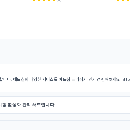
니다. 애드칩의 다양한 서비스를 애드칩 프리에서 먼저 경험해보세요 https://
시청 활성화 관리 해드립니다.